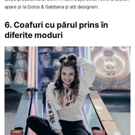
apare și la Dolce & Gabbana și alți designeri.
6. Coafuri cu părul prins în
diferite moduri