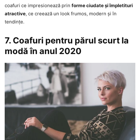
coafuri ce impresionează prin
forme ciudate și împletituri
atractive
, ce creează un look frumos, modern și în
tendințe.
7. Coafuri pentru părul scurt la
modă în anul 2020