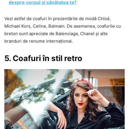
despre corpul și sănătatea ta?
Vezi astfel de coafuri în prezentările de modă Chloé,
Michael Kors, Celine, Balmain. De asemenea, coafurile cu
breton sunt apreciate de Balenciaga, Chanel și alte
branduri de renume internațional.
5. Coafuri în stil retro