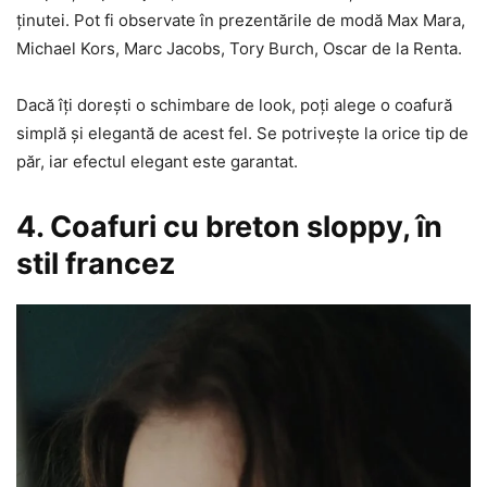
ținutei. Pot fi observate în prezentările de modă Max Mara,
Michael Kors, Marc Jacobs, Tory Burch, Oscar de la Renta.
Dacă îți dorești o schimbare de look, poți alege o coafură
simplă și elegantă de acest fel. Se potrivește la orice tip de
păr, iar efectul elegant este garantat.
4. Coafuri cu breton sloppy, în
stil francez