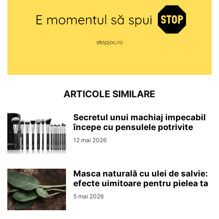
ARTICOLE SIMILARE
Secretul unui machiaj impecabil
începe cu pensulele potrivite
12 mai 2026
Masca naturală cu ulei de salvie:
efecte uimitoare pentru pielea ta
5 mai 2026