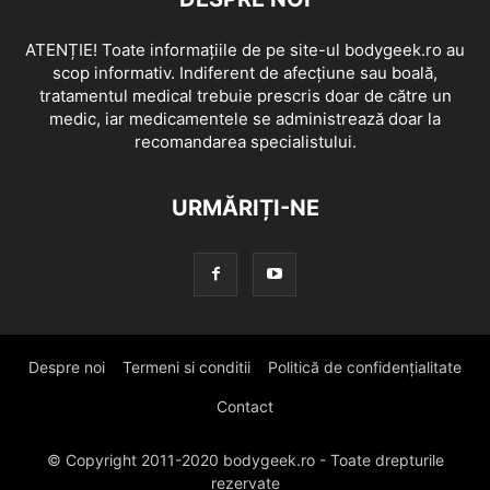
ATENȚIE! Toate informațiile de pe site-ul bodygeek.ro au
scop informativ. Indiferent de afecțiune sau boală,
tratamentul medical trebuie prescris doar de către un
medic, iar medicamentele se administrează doar la
recomandarea specialistului.
URMĂRIȚI-NE
Despre noi
Termeni si conditii
Politică de confidențialitate
Contact
© Copyright 2011-2020 bodygeek.ro - Toate drepturile
rezervate