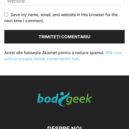
Save my name, email, and website in this browser for the
next time I comment.
Acest site folosește Akismet pentru a reduce spamul.
Află cum
sunt procesate datele comentariilor tale
.
DESPRE NOI