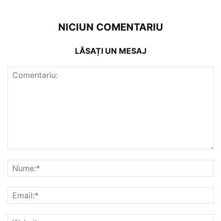
NICIUN COMENTARIU
LĂSAȚI UN MESAJ