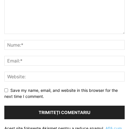
Save my name, email, and website in this browser for the
next time I comment.
Acest site folosește Akismet pentru a reduce spamul.
Află cum