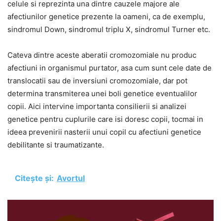
celule si reprezinta una dintre cauzele majore ale
afectiunilor genetice prezente la oameni, ca de exemplu,
sindromul Down, sindromul triplu X, sindromul Turner etc.
Cateva dintre aceste aberatii cromozomiale nu produc
afectiuni in organismul purtator, asa cum sunt cele date de
translocatii sau de inversiuni cromozomiale, dar pot
determina transmiterea unei boli genetice eventualilor
copii. Aici intervine importanta consilierii si analizei
genetice pentru cuplurile care isi doresc copii, tocmai in
ideea prevenirii nasterii unui copil cu afectiuni genetice
debilitante si traumatizante.
Citește și:
Avortul