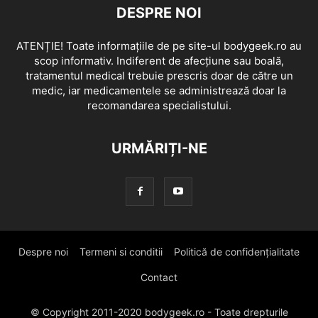
DESPRE NOI
ATENȚIE! Toate informațiile de pe site-ul bodygeek.ro au
scop informativ. Indiferent de afecțiune sau boală,
tratamentul medical trebuie prescris doar de către un
medic, iar medicamentele se administrează doar la
recomandarea specialistului.
URMĂRIȚI-NE
Despre noi
Termeni si conditii
Politică de confidențialitate
Contact
© Copyright 2011-2020 bodygeek.ro - Toate drepturile