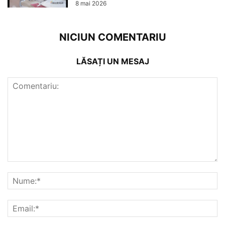
8 mai 2026
NICIUN COMENTARIU
LĂSAȚI UN MESAJ