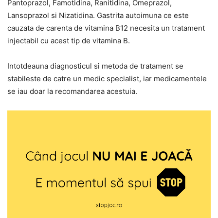
Pantoprazol, Famotidina, Ranitidina, Omeprazol,
Lansoprazol si Nizatidina. Gastrita autoimuna ce este
cauzata de carenta de vitamina B12 necesita un tratament
injectabil cu acest tip de vitamina B.
Intotdeauna diagnosticul si metoda de tratament se
stabileste de catre un medic specialist, iar medicamentele
se iau doar la recomandarea acestuia.