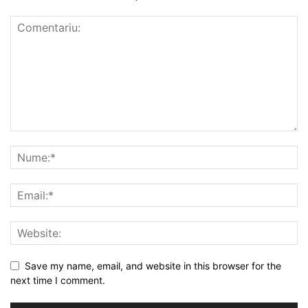
Save my name, email, and website in this browser for the
next time I comment.