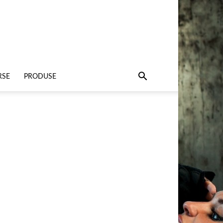
RSE
PRODUSE