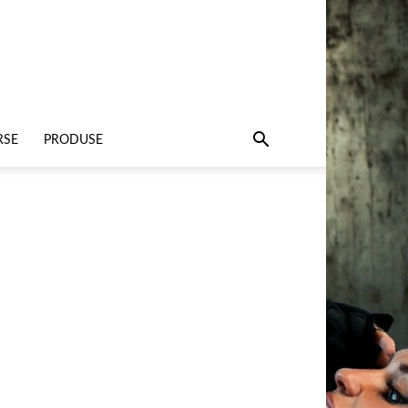
RSE
PRODUSE