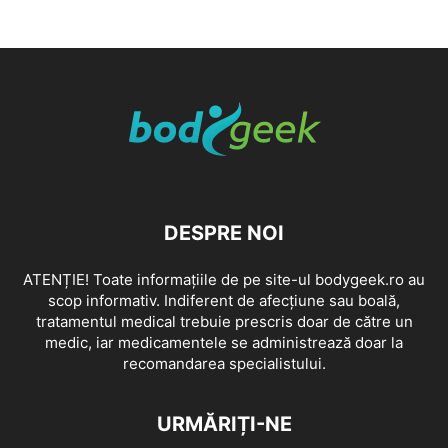
DESPRE NOI
ATENȚIE! Toate informațiile de pe site-ul bodygeek.ro au
scop informativ. Indiferent de afecțiune sau boală,
tratamentul medical trebuie prescris doar de către un
medic, iar medicamentele se administrează doar la
recomandarea specialistului.
URMĂRIȚI-NE