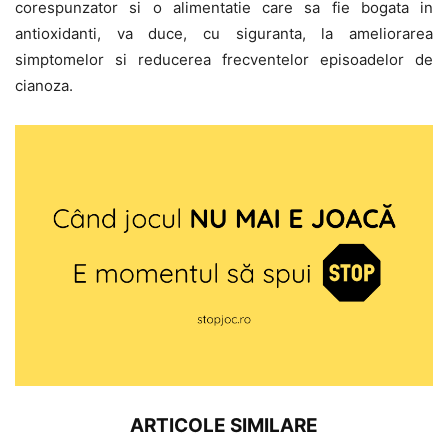
corespunzator si o alimentatie care sa fie bogata in
antioxidanti, va duce, cu siguranta, la ameliorarea
simptomelor si reducerea frecventelor episoadelor de
cianoza.
ARTICOLE SIMILARE