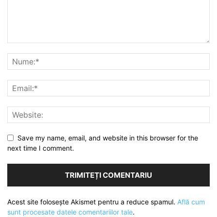
Save my name, email, and website in this browser for the
next time I comment.
Acest site folosește Akismet pentru a reduce spamul.
Află cum
sunt procesate datele comentariilor tale
.