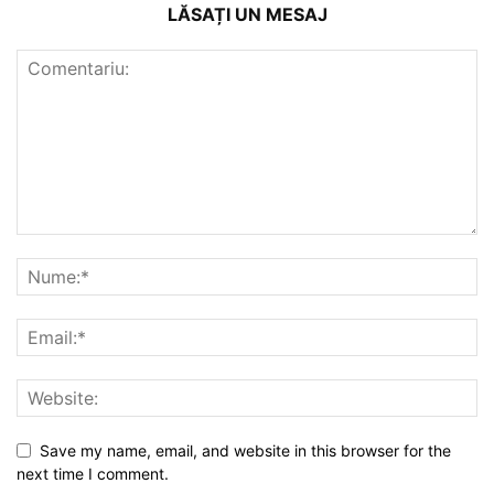
LĂSAȚI UN MESAJ
Save my name, email, and website in this browser for the
next time I comment.