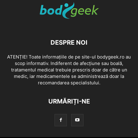
DESPRE NOI
ATENȚIE! Toate informațiile de pe site-ul bodygeek.ro au
scop informativ. Indiferent de afecțiune sau boală,
tratamentul medical trebuie prescris doar de către un
medic, iar medicamentele se administrează doar la
recomandarea specialistului.
URMĂRIȚI-NE