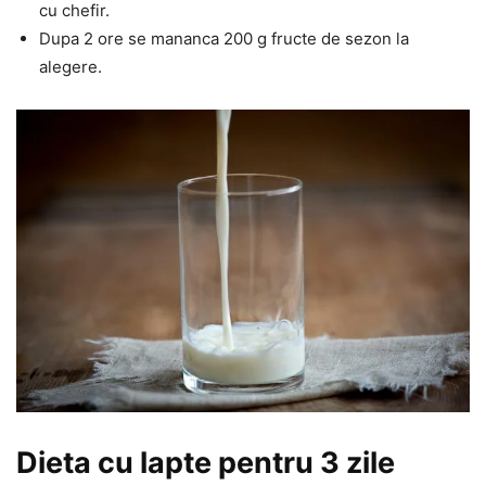
cu chefir.
Dupa 2 ore se mananca 200 g fructe de sezon la
alegere.
Dieta cu lapte pentru 3 zile