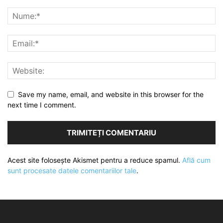
Save my name, email, and website in this browser for the
next time I comment.
Acest site folosește Akismet pentru a reduce spamul.
Află cum
sunt procesate datele comentariilor tale
.