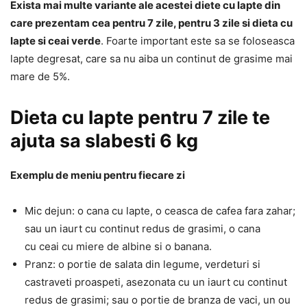
Exista mai multe variante ale acestei diete cu lapte din
care prezentam cea pentru 7 zile, pentru 3 zile si dieta cu
lapte si ceai verde
. Foarte important este sa se foloseasca
lapte degresat, care sa nu aiba un continut de grasime mai
mare de 5%.
Dieta cu lapte pentru 7 zile te
ajuta sa slabesti 6 kg
Exemplu de meniu pentru fiecare zi
Mic dejun: o cana cu lapte, o ceasca de cafea fara zahar;
sau un iaurt cu continut redus de grasimi, o cana
cu ceai cu miere de albine si o banana.
Pranz: o portie de salata din legume, verdeturi si
castraveti proaspeti, asezonata cu un iaurt cu continut
redus de grasimi; sau o portie de branza de vaci, un ou