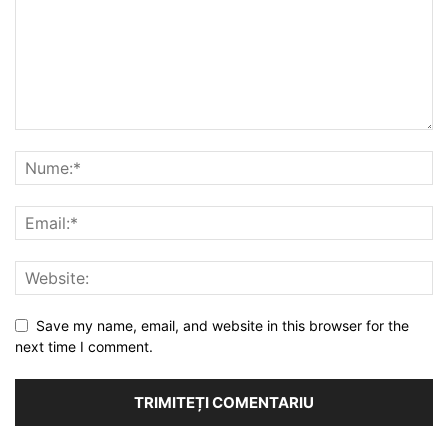
Save my name, email, and website in this browser for the
next time I comment.