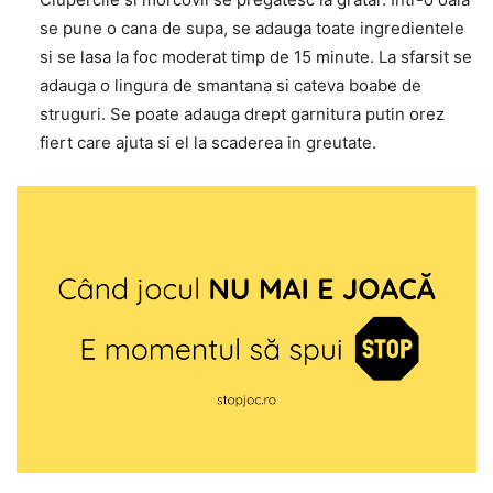
se pune o cana de supa, se adauga toate ingredientele
si se lasa la foc moderat timp de 15 minute. La sfarsit se
adauga o lingura de smantana si cateva boabe de
struguri. Se poate adauga drept garnitura putin orez
fiert care ajuta si el la scaderea in greutate.