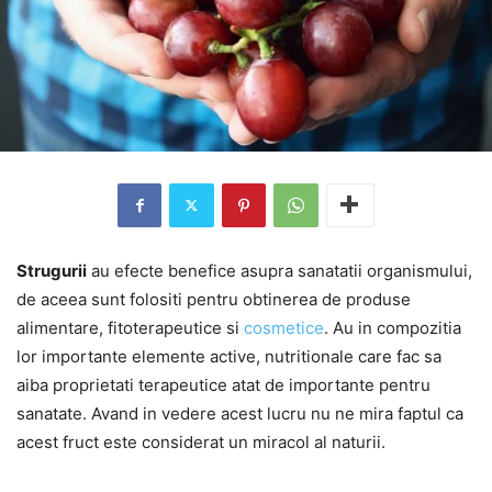
Strugurii
au efecte benefice asupra sanatatii organismului,
de aceea sunt folositi pentru obtinerea de produse
alimentare, fitoterapeutice si
cosmetice
. Au in compozitia
lor importante elemente active, nutritionale care fac sa
aiba proprietati terapeutice atat de importante pentru
sanatate. Avand in vedere acest lucru nu ne mira faptul ca
acest fruct este considerat un miracol al naturii.