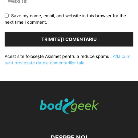
Save my name, email, and website in this browser for the
next time I comment.
Acest site folosește Akismet pentru a reduce spamul.
Află cum
sunt procesate datele comentariilor tale
.
DESPRE NOI