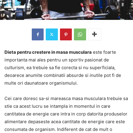
Dieta pentru crestere in masa musculara
este foarte
importanta mai ales pentru un sportiv pasionat de
culturism, ea trebuie sa fie corecta si nu superficiala,
deoarece anumite combinatii absurde si inutile pot fi de
multe ori daunatoare organismului.
Cei care doresc sa-si mareasca masa musculara trebuie sa
stie ca acest lucru se intampla in momentul in care
cantitatea de energie care intra in corp datorita produselor
alimentare depaseste acea cantitate de energie care este
consumata de organism. Indiferent de cat de mult o