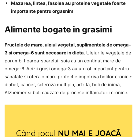
Mazarea, lintea, fasolea au proteine vegetale foarte
importante pentru orgasnim
.
Alimente bogate in grasimi
Fructele de mare, uleiul vegetal, suplimentele de omega-
3 si omega-6 sunt necesare in dieta
. Uleiurile vegetale de
porumb, floarea-soarelui, soia au un continut mare de
omega-6. Acizii grasi omega-3 au un rol important pentru
sanatate si ofera o mare protectie impotriva bolilor cronice:
diabet, cancer, scleroza multipla, artrita, boli de inima,
Alzheimer si boli cauzate de procese inflamatorii cronice.