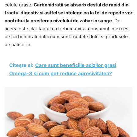
celule grase.
Carbohidratii se absorb destul de rapid din
tractul digestiv si astfel se intelege ca la fel de repede vor
contribui la cresterea nivelului de zahar in sange
. De
aceea este clar faptul ca trebuie evitat consumul in exces
de carbohidrati dulci cum sunt fructele dulci si produsele
de patiserie.
Citește și:
Care sunt beneficiile acizilor grasi
Omega-3 si cum pot reduce agresivitatea?