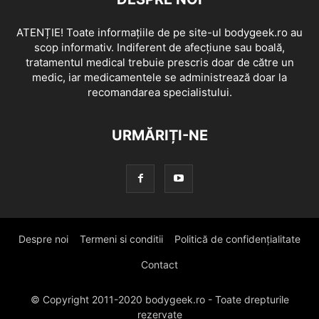
ATENȚIE! Toate informațiile de pe site-ul bodygeek.ro au
scop informativ. Indiferent de afecțiune sau boală,
tratamentul medical trebuie prescris doar de către un
medic, iar medicamentele se administrează doar la
recomandarea specialistului.
URMĂRIȚI-NE
Despre noi
Termeni si conditii
Politică de confidențialitate
Contact
© Copyright 2011-2020 bodygeek.ro - Toate drepturile
rezervate