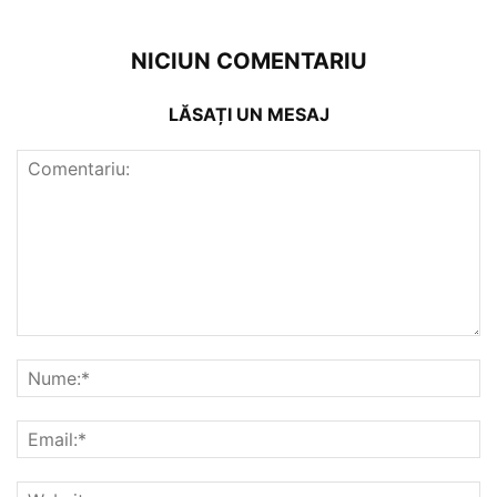
NICIUN COMENTARIU
LĂSAȚI UN MESAJ