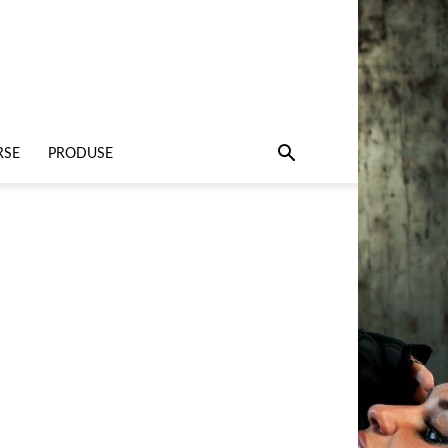
RSE
PRODUSE