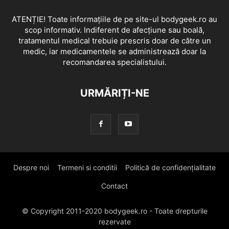
ATENȚIE! Toate informațiile de pe site-ul bodygeek.ro au
scop informativ. Indiferent de afecțiune sau boală,
tratamentul medical trebuie prescris doar de către un
medic, iar medicamentele se administrează doar la
recomandarea specialistului.
URMĂRIȚI-NE
Despre noi
Termeni si conditii
Politică de confidențialitate
Contact
© Copyright 2011-2020 bodygeek.ro - Toate drepturile
rezervate