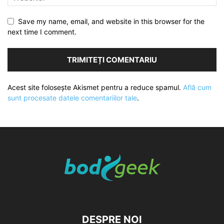
Save my name, email, and website in this browser for the
next time I comment.
Acest site folosește Akismet pentru a reduce spamul.
Află cum
sunt procesate datele comentariilor tale
.
DESPRE NOI