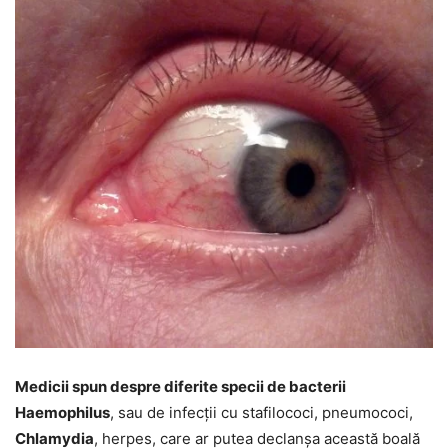
Medicii spun despre diferite specii de bacterii
Haemophilus
, sau de infecții cu stafilococi, pneumococi,
Chlamydia
, herpes, care ar putea declanșa această boală