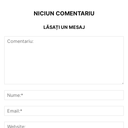
NICIUN COMENTARIU
LĂSAȚI UN MESAJ