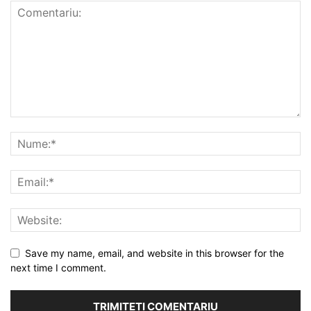
Save my name, email, and website in this browser for the
next time I comment.