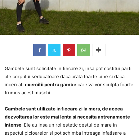
Gambele sunt solicitate in fiecare zi, insa pot costitui parti
ale corpului seducatoare daca arata foarte bine si daca
incercati
exercitii pentru gambe
care va vor sculpta foarte
frumos acest muschi.
Gambele sunt utilizate in fiecare zi la mers, de aceea
dezvoltarea lor este mai lenta si necesita antrenamente
intense
. Ele au insa un rol estetic destul de mare in
aspectul picioarelor si pot schimba intreaga infatisare a