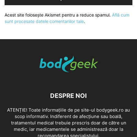
Acest site folosește Akismet pentru a reduce spamul.
Află cum
sunt procesate datele comentariilor tale
.
DESPRE NOI
ATENȚIE! Toate informațiile de pe site-ul bodygeek.ro au
scop informativ. Indiferent de afecțiune sau boală,
tratamentul medical trebuie prescris doar de către un
medic, iar medicamentele se administrează doar la
recomandarea specialistului.