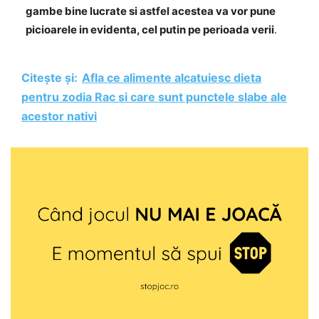
gambe bine lucrate si astfel acestea va vor pune
picioarele in evidenta, cel putin pe perioada verii
.
Citește și:
Afla ce alimente alcatuiesc dieta
pentru zodia Rac si care sunt punctele slabe ale
acestor nativi