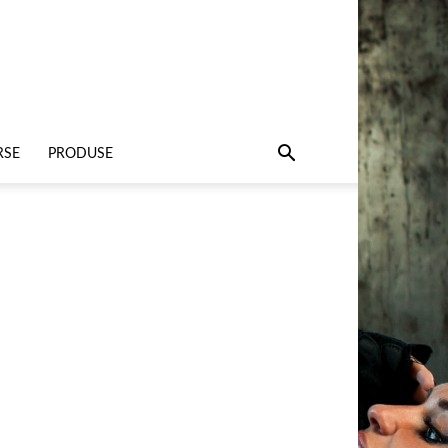
RSE
PRODUSE