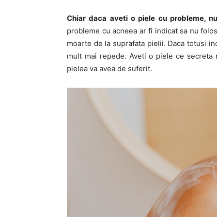
Chiar daca aveti o piele cu probleme, 
probleme cu acneea ar fi indicat sa nu folos
moarte de la suprafata pielii. Daca totusi in
mult mai repede. Aveti o piele ce secreta
pielea va avea de suferit.