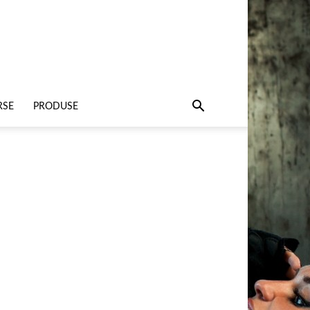
RSE
PRODUSE