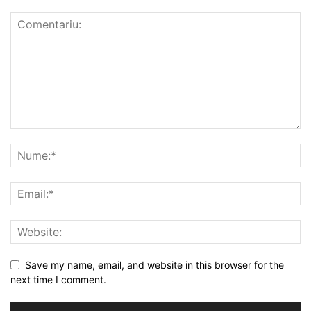
Save my name, email, and website in this browser for the
next time I comment.