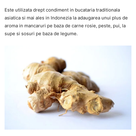
Este utilizata drept condiment in bucataria traditionala
asiatica si mai ales in Indonezia la adaugarea unui plus de
aroma in mancaruri pe baza de carne rosie, peste, pui, la
supe si sosuri pe baza de legume.