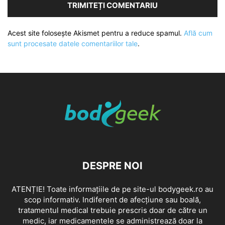
Acest site folosește Akismet pentru a reduce spamul.
Află cum
sunt procesate datele comentariilor tale
.
DESPRE NOI
ATENȚIE! Toate informațiile de pe site-ul bodygeek.ro au
scop informativ. Indiferent de afecțiune sau boală,
tratamentul medical trebuie prescris doar de către un
medic, iar medicamentele se administrează doar la