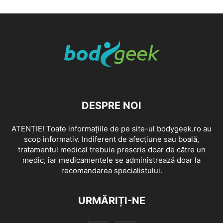
DESPRE NOI
ATENȚIE! Toate informațiile de pe site-ul bodygeek.ro au
scop informativ. Indiferent de afecțiune sau boală,
tratamentul medical trebuie prescris doar de către un
medic, iar medicamentele se administrează doar la
recomandarea specialistului.
URMĂRIȚI-NE