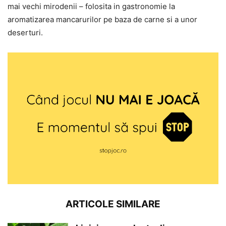
mai vechi mirodenii – folosita in gastronomie la
aromatizarea mancarurilor pe baza de carne si a unor
deserturi.
ARTICOLE SIMILARE