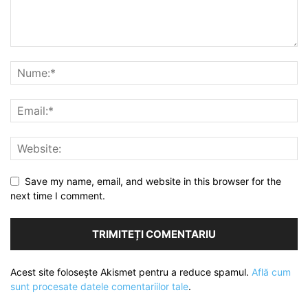
Save my name, email, and website in this browser for the
next time I comment.
Acest site folosește Akismet pentru a reduce spamul.
Află cum
sunt procesate datele comentariilor tale
.