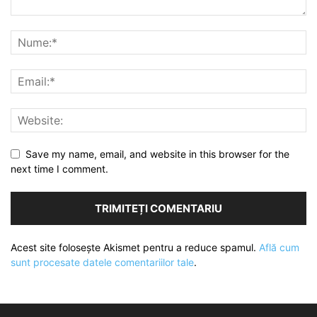
Save my name, email, and website in this browser for the
next time I comment.
Acest site folosește Akismet pentru a reduce spamul.
Află cum
sunt procesate datele comentariilor tale
.