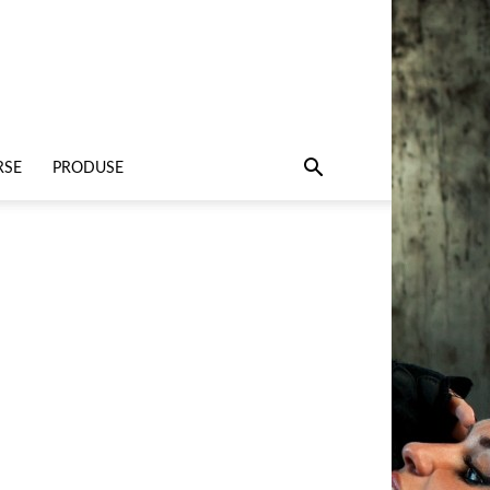
RSE
PRODUSE