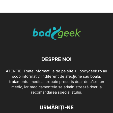
DESPRE NOI
ATENȚIE! Toate informațiile de pe site-ul bodygeek.ro au
scop informativ. Indiferent de afecțiune sau boală,
tratamentul medical trebuie prescris doar de către un
medic, iar medicamentele se administrează doar la
recomandarea specialistului.
URMĂRIȚI-NE