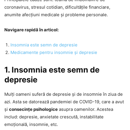
coronavirus, stresul cotidian, dificultățile financiare,
anumite afecțiuni medicale și probleme personale.
Navigare rapidă în articol:
Insomnia este semn de depresie
Medicamente pentru insomnie și depresie
1. Insomnia este semn de
depresie
Mulți oameni suferă de depresie și de insomnie în ziua de
azi. Asta se datorează pandemiei de COVID-19, care a avut
și
consecințe psihologice
asupra oamenilor. Acestea
includ: depresie, anxietate crescută, instabilitate
emoțională, insomnie, etc.