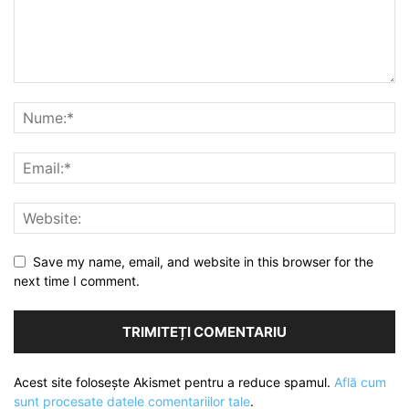
Save my name, email, and website in this browser for the
next time I comment.
Acest site folosește Akismet pentru a reduce spamul.
Află cum
sunt procesate datele comentariilor tale
.