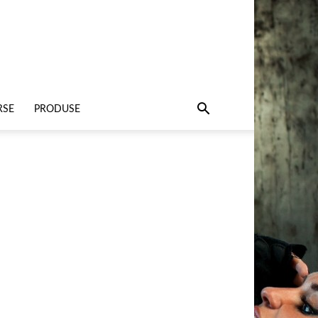
RSE
PRODUSE