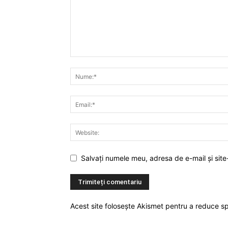
Salvați numele meu, adresa de e-mail și site
Acest site folosește Akismet pentru a reduce 