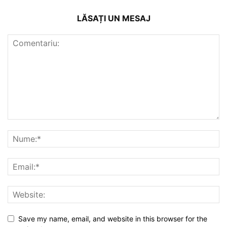
LĂSAȚI UN MESAJ
Save my name, email, and website in this browser for the