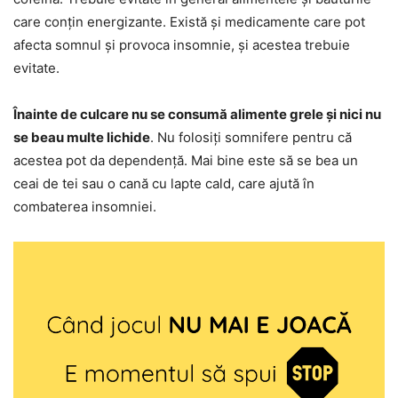
care conțin energizante. Există și medicamente care pot
afecta somnul și provoca insomnie, și acestea trebuie
evitate.
Înainte de culcare nu se consumă alimente grele și nici nu
se beau multe lichide
. Nu folosiți somnifere pentru că
acestea pot da dependență. Mai bine este să se bea un
ceai de tei sau o cană cu lapte cald, care ajută în
combaterea insomniei.