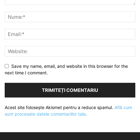
Save my name, email, and website in this browser for the
next time I comment.
Acest site folosește Akismet pentru a reduce spamul.
Află cum
sunt procesate datele comentariilor tale
.