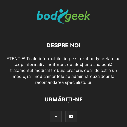
DESPRE NOI
ATENȚIE! Toate informațiile de pe site-ul bodygeek.ro au
scop informativ. Indiferent de afecțiune sau boală,
tratamentul medical trebuie prescris doar de către un
medic, iar medicamentele se administrează doar la
recomandarea specialistului.
URMĂRIȚI-NE