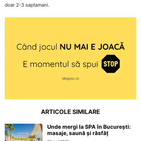
doar 2-3 saptamani.
ARTICOLE SIMILARE
Unde mergi la SPA în București:
masaje, saună și răsfăț