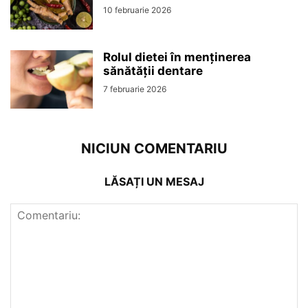
10 februarie 2026
Rolul dietei în menținerea
sănătății dentare
7 februarie 2026
NICIUN COMENTARIU
LĂSAȚI UN MESAJ