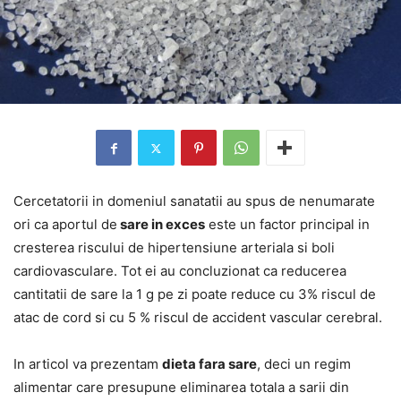
Cercetatorii in domeniul sanatatii au spus de nenumarate
ori ca aportul de
sare in exces
este un factor principal in
cresterea riscului de hipertensiune arteriala si boli
cardiovasculare. Tot ei au concluzionat ca reducerea
cantitatii de sare la 1 g pe zi poate reduce cu 3% riscul de
atac de cord si cu 5 % riscul de accident vascular cerebral.
In articol va prezentam
dieta fara sare
, deci un regim
alimentar care presupune eliminarea totala a sarii din