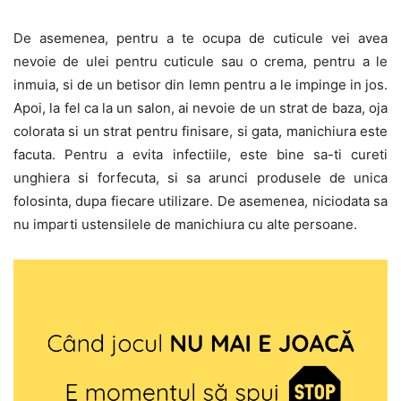
De asemenea, pentru a te ocupa de cuticule vei avea
nevoie de ulei pentru cuticule sau o crema, pentru a le
inmuia, si de un betisor din lemn pentru a le impinge in jos.
Apoi, la fel ca la un salon, ai nevoie de un strat de baza, oja
colorata si un strat pentru finisare, si gata, manichiura este
facuta. Pentru a evita infectiile, este bine sa-ti cureti
unghiera si forfecuta, si sa arunci produsele de unica
folosinta, dupa fiecare utilizare. De asemenea, niciodata sa
nu imparti ustensilele de manichiura cu alte persoane.