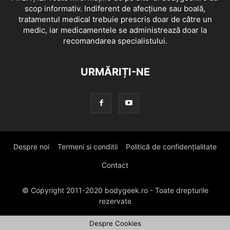
scop informativ. Indiferent de afecțiune sau boală,
tratamentul medical trebuie prescris doar de către un
medic, iar medicamentele se administrează doar la
recomandarea specialistului.
URMĂRIȚI-NE
Despre noi
Termeni si conditii
Politică de confidențialitate
Contact
© Copyright 2011-2020 bodygeek.ro - Toate drepturile
rezervate
Despre Cookies