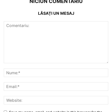
NICIUN COMENTARIU
LĂSAȚI UN MESAJ