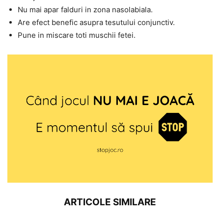
Nu mai apar falduri in zona nasolabiala.
Are efect benefic asupra tesutului conjunctiv.
Pune in miscare toti muschii fetei.
ARTICOLE SIMILARE