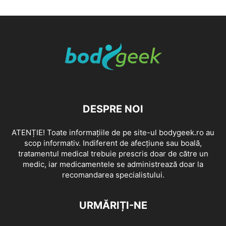
DESPRE NOI
ATENȚIE! Toate informațiile de pe site-ul bodygeek.ro au
scop informativ. Indiferent de afecțiune sau boală,
tratamentul medical trebuie prescris doar de către un
medic, iar medicamentele se administrează doar la
recomandarea specialistului.
URMĂRIȚI-NE