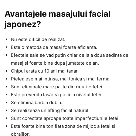
Avantajele masajului facial
japonez?
Nu este dificil de realizat.
Este o metoda de masaj foarte eficienta.
Efectele sale se vad putin chiar de la a doua sedinta de
masaj si foarte bine dupa jumatate de an.
Chipul arata cu 10 ani mai tanar.
Pielea ese mai intinsa, mai tonica si mai ferma.
Sunt eliminate mare parte din ridurile fetei.
Este prevenita lasarea pielii la nivelul fetei.
Se elimina barbia dubla.
Se realizeaza un lifting facial natural.
Sunt corectate aproape toate imperfectiunile fetei.
Este foarte bine tonifiata zona de mijloc a fetei si
obrajilor.