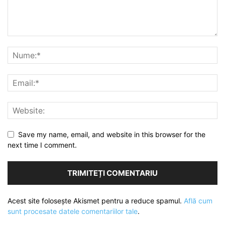
Save my name, email, and website in this browser for the
next time I comment.
Acest site folosește Akismet pentru a reduce spamul.
Află cum
sunt procesate datele comentariilor tale
.