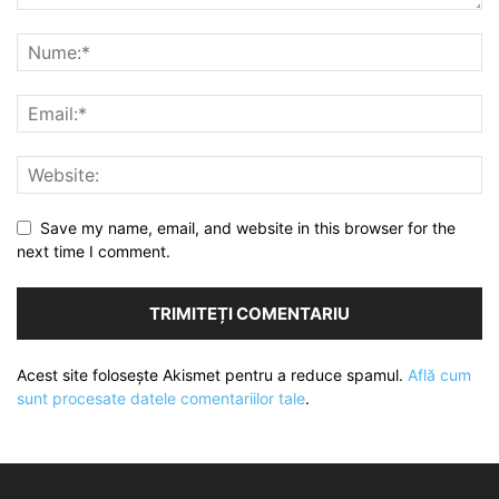
Save my name, email, and website in this browser for the
next time I comment.
Acest site folosește Akismet pentru a reduce spamul.
Află cum
sunt procesate datele comentariilor tale
.