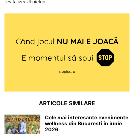
revitalizează pielea.
ARTICOLE SIMILARE
Cele mai interesante evenimente
wellness din București în iunie
2026