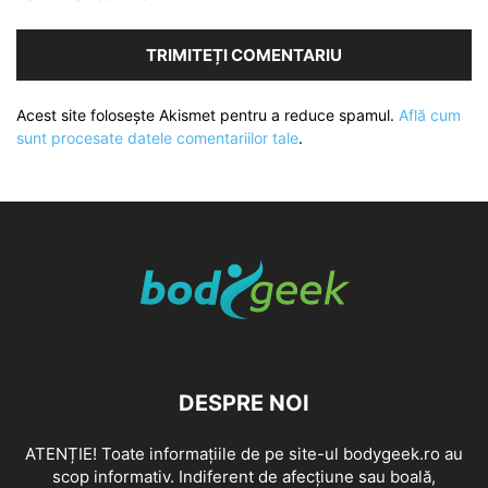
Acest site folosește Akismet pentru a reduce spamul.
Află cum
sunt procesate datele comentariilor tale
.
DESPRE NOI
ATENȚIE! Toate informațiile de pe site-ul bodygeek.ro au
scop informativ. Indiferent de afecțiune sau boală,