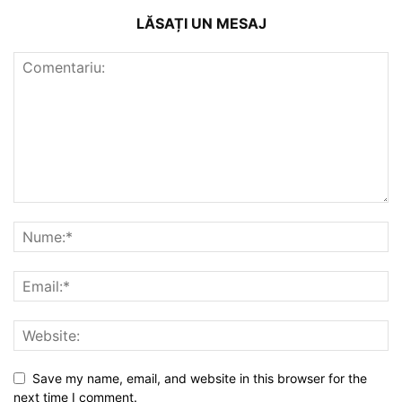
LĂSAȚI UN MESAJ
Save my name, email, and website in this browser for the
next time I comment.