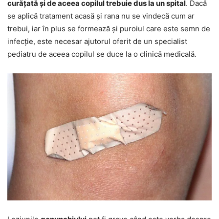
curățată și de aceea copilul trebuie dus la un spital
. Dacă
se aplică tratament acasă și rana nu se vindecă cum ar
trebui, iar în plus se formează și puroiul care este semn de
infecție, este necesar ajutorul oferit de un specialist
pediatru de aceea copilul se duce la o clinică medicală.