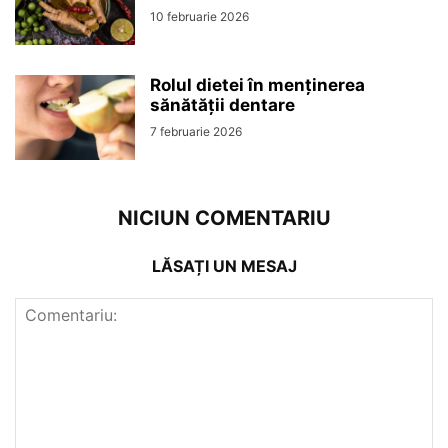
10 februarie 2026
Rolul dietei în menținerea
sănătății dentare
7 februarie 2026
NICIUN COMENTARIU
LĂSAȚI UN MESAJ