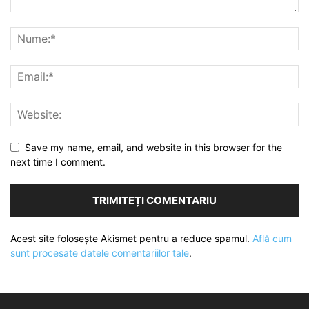
Save my name, email, and website in this browser for the
next time I comment.
Acest site folosește Akismet pentru a reduce spamul.
Află cum
sunt procesate datele comentariilor tale
.