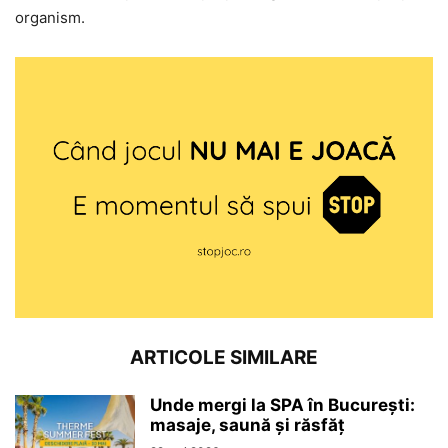
organism.
ARTICOLE SIMILARE
Unde mergi la SPA în București:
masaje, saună și răsfăț