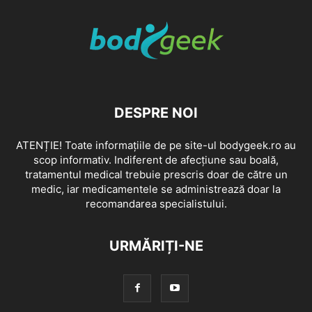
DESPRE NOI
ATENȚIE! Toate informațiile de pe site-ul bodygeek.ro au
scop informativ. Indiferent de afecțiune sau boală,
tratamentul medical trebuie prescris doar de către un
medic, iar medicamentele se administrează doar la
recomandarea specialistului.
URMĂRIȚI-NE