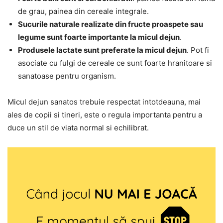
de grau, painea din cereale integrale.
Sucurile naturale realizate din fructe proaspete sau
legume sunt foarte importante la micul dejun
.
Produsele lactate sunt preferate la micul dejun
. Pot fi
asociate cu fulgi de cereale ce sunt foarte hranitoare si
sanatoase pentru organism.
Micul dejun sanatos trebuie respectat intotdeauna, mai
ales de copii si tineri, este o regula importanta pentru a
duce un stil de viata normal si echilibrat.