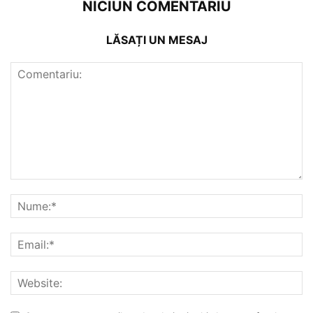
NICIUN COMENTARIU
LĂSAȚI UN MESAJ