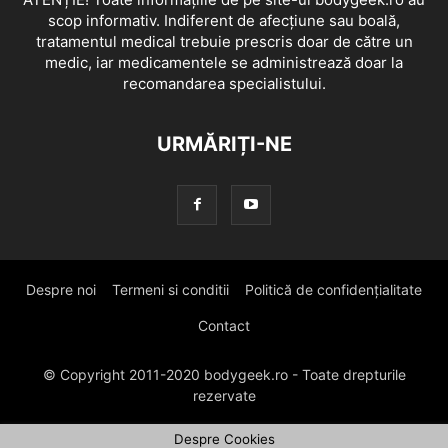
scop informativ. Indiferent de afecțiune sau boală,
tratamentul medical trebuie prescris doar de către un
medic, iar medicamentele se administrează doar la
recomandarea specialistului.
URMĂRIȚI-NE
Despre noi
Termeni si conditii
Politică de confidențialitate
Contact
© Copyright 2011-2020 bodygeek.ro - Toate drepturile
rezervate
Despre Cookies