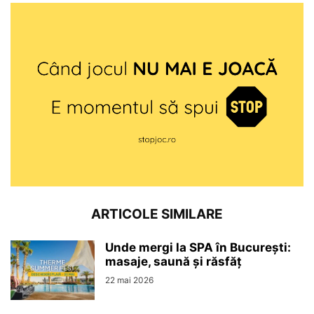
ARTICOLE SIMILARE
Unde mergi la SPA în București:
masaje, saună și răsfăț
22 mai 2026