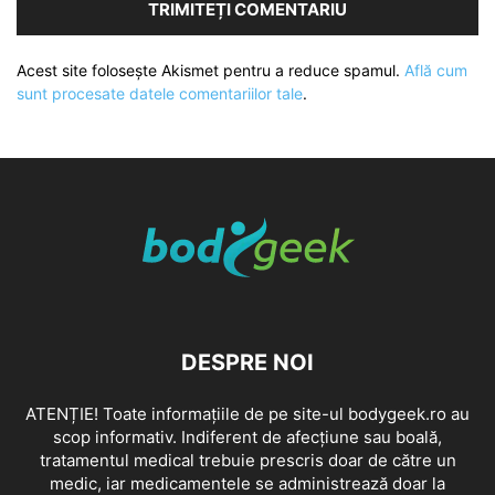
Acest site folosește Akismet pentru a reduce spamul.
Află cum
sunt procesate datele comentariilor tale
.
DESPRE NOI
ATENȚIE! Toate informațiile de pe site-ul bodygeek.ro au
scop informativ. Indiferent de afecțiune sau boală,
tratamentul medical trebuie prescris doar de către un
medic, iar medicamentele se administrează doar la