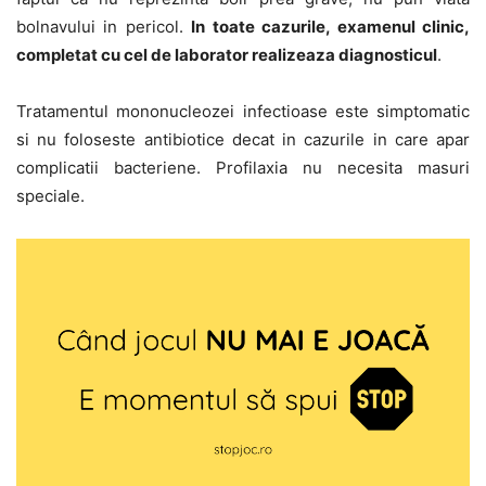
bolnavului in pericol.
In toate cazurile, examenul clinic,
completat cu cel de laborator realizeaza diagnosticul
.
Tratamentul mononucleozei infectioase este simptomatic
si nu foloseste antibiotice decat in cazurile in care apar
complicatii bacteriene. Profilaxia nu necesita masuri
speciale.