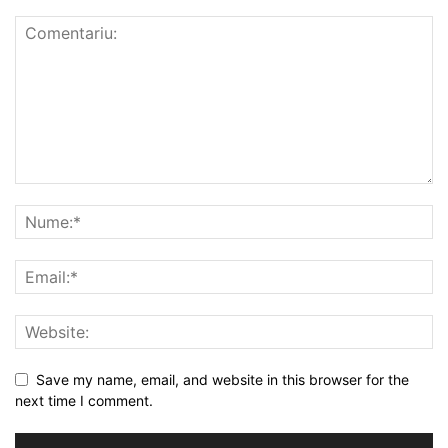
Save my name, email, and website in this browser for the
next time I comment.