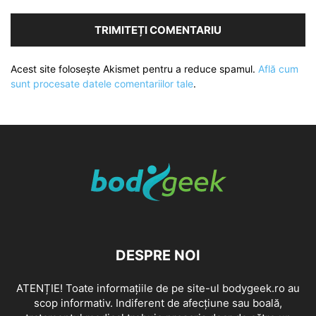
Acest site folosește Akismet pentru a reduce spamul.
Află cum
sunt procesate datele comentariilor tale
.
DESPRE NOI
ATENȚIE! Toate informațiile de pe site-ul bodygeek.ro au
scop informativ. Indiferent de afecțiune sau boală,