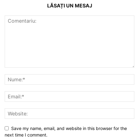
LĂSAȚI UN MESAJ
Save my name, email, and website in this browser for the
next time I comment.