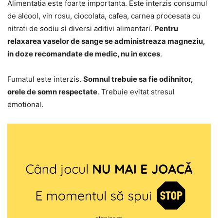
Alimentatia este foarte importanta. Este interzis consumul
de alcool, vin rosu, ciocolata, cafea, carnea procesata cu
nitrati de sodiu si diversi aditivi alimentari.
Pentru
relaxarea vaselor de sange se administreaza magneziu,
in doze recomandate de medic, nu in exces
.
Fumatul este interzis.
Somnul trebuie sa fie odihnitor,
orele de somn respectate
. Trebuie evitat stresul
emotional.