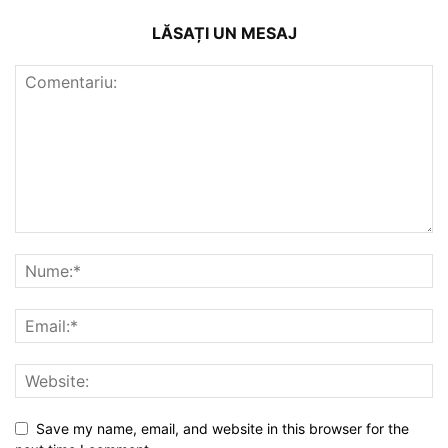
LĂSAȚI UN MESAJ
Save my name, email, and website in this browser for the