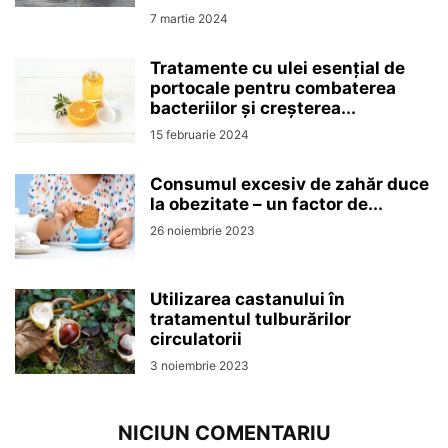
7 martie 2024
Tratamente cu ulei esențial de
portocale pentru combaterea
bacteriilor și creșterea...
15 februarie 2024
Consumul excesiv de zahăr duce
la obezitate – un factor de...
26 noiembrie 2023
Utilizarea castanului în
tratamentul tulburărilor
circulatorii
3 noiembrie 2023
NICIUN COMENTARIU