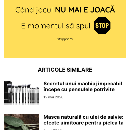
ARTICOLE SIMILARE
Secretul unui machiaj impecabil
începe cu pensulele potrivite
12 mai 2026
Masca naturală cu ulei de salvie:
efecte uimitoare pentru pielea ta