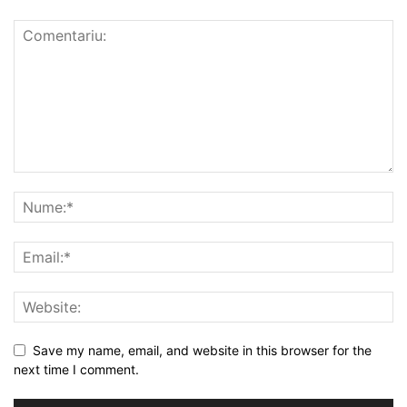
Save my name, email, and website in this browser for the
next time I comment.