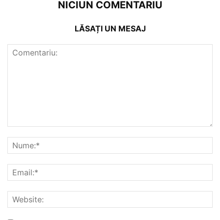
NICIUN COMENTARIU
LĂSAȚI UN MESAJ