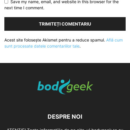
Save my name, email, and website in this browser for the
next time I comment.
Acest site folosește Akismet pentru a reduce spamul.
Află cum
sunt procesate datele comentariilor tale
.
DESPRE NOI