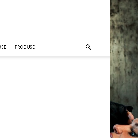
RSE
PRODUSE