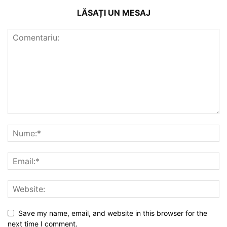
LĂSAȚI UN MESAJ
Save my name, email, and website in this browser for the
next time I comment.