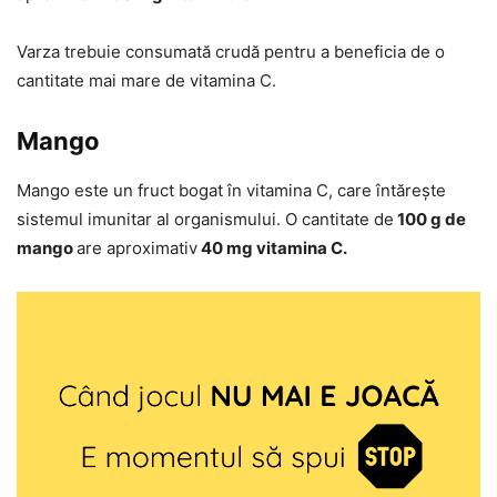
Varza trebuie consumată crudă pentru a beneficia de o
cantitate mai mare de vitamina C.
Mango
Mango este un fruct bogat în vitamina C, care întărește
sistemul imunitar al organismului. O cantitate de
100 g de
mango
are aproximativ
40 mg vitamina C.