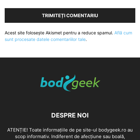
Acest site folosește Akismet pentru a reduce spamul.
Află cum
sunt procesate datele comentariilor tale
.
DESPRE NOI
ATENȚIE! Toate informațiile de pe site-ul bodygeek.ro au
scop informativ. Indiferent de afecțiune sau boală,