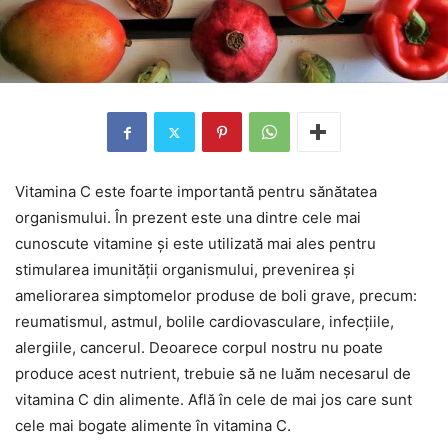
Vitamina C este foarte importantă pentru sănătatea
organismului. În prezent este una dintre cele mai
cunoscute vitamine și este utilizată mai ales pentru
stimularea imunității organismului, prevenirea și
ameliorarea simptomelor produse de boli grave, precum:
reumatismul, astmul, bolile cardiovasculare, infecțiile,
alergiile, cancerul. Deoarece corpul nostru nu poate
produce acest nutrient, trebuie să ne luăm necesarul de
vitamina C din alimente. Află în cele de mai jos care sunt
cele mai bogate alimente în vitamina C.