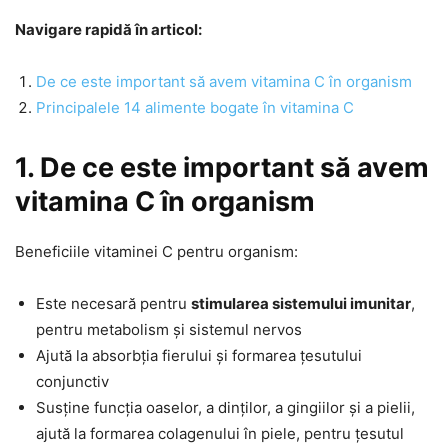
Navigare rapidă în articol:
De ce este important să avem vitamina C în organism
Principalele 14 alimente bogate în vitamina C
1. De ce este important să avem
vitamina C în organism
Beneficiile vitaminei C pentru organism:
Este necesară pentru
stimularea sistemului imunitar
,
pentru metabolism și sistemul nervos
Ajută la absorbția fierului și formarea țesutului
conjunctiv
Susține funcția oaselor, a dinților, a gingiilor și a pielii,
ajută la formarea colagenului în piele, pentru țesutul