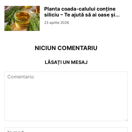
Planta coada-calului conține
siliciu – Te ajută să ai oase și...
23 aprilie 2026
NICIUN COMENTARIU
LĂSAȚI UN MESAJ