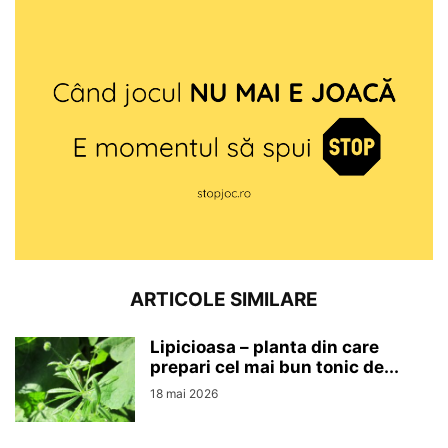
ARTICOLE SIMILARE
Lipicioasa – planta din care
prepari cel mai bun tonic de...
18 mai 2026