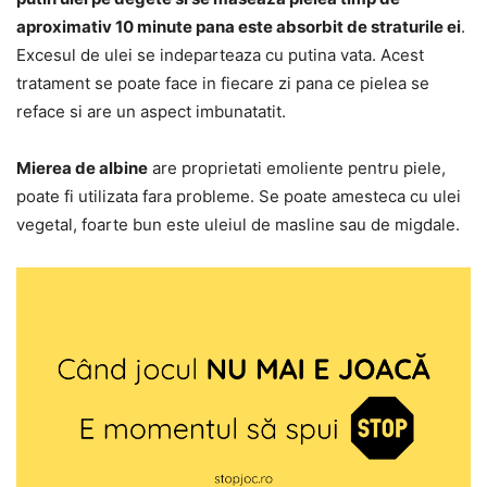
aproximativ 10 minute pana este absorbit de straturile ei
.
Excesul de ulei se indeparteaza cu putina vata. Acest
tratament se poate face in fiecare zi pana ce pielea se
reface si are un aspect imbunatatit.
Mierea de albine
are proprietati emoliente pentru piele,
poate fi utilizata fara probleme. Se poate amesteca cu ulei
vegetal, foarte bun este uleiul de masline sau de migdale.