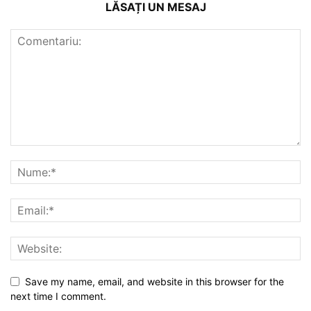
LĂSAȚI UN MESAJ
Save my name, email, and website in this browser for the
next time I comment.