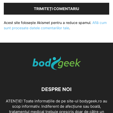
Acest site folosește Akismet pentru a reduce spamul.
Află cum
sunt procesate datele comentariilor tale
.
DESPRE NOI
ATENȚIE! Toate informațiile de pe site-ul bodygeek.ro au
scop informativ. Indiferent de afecțiune sau boală,
tratamentul medical trebuie prescris doar de către un