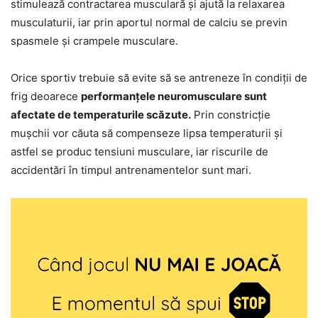
stimulează contractarea musculară și ajută la relaxarea
musculaturii, iar prin aportul normal de calciu se previn
spasmele și crampele musculare.
Orice sportiv trebuie să evite să se antreneze în condiții de
frig deoarece
performanțele neuromusculare sunt
afectate de temperaturile scăzute.
Prin constricție
mușchii vor căuta să compenseze lipsa temperaturii și
astfel se produc tensiuni musculare, iar riscurile de
accidentări în timpul antrenamentelor sunt mari.