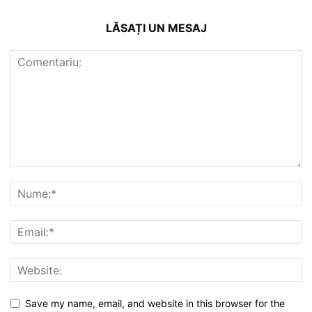
LĂSAȚI UN MESAJ
Save my name, email, and website in this browser for the