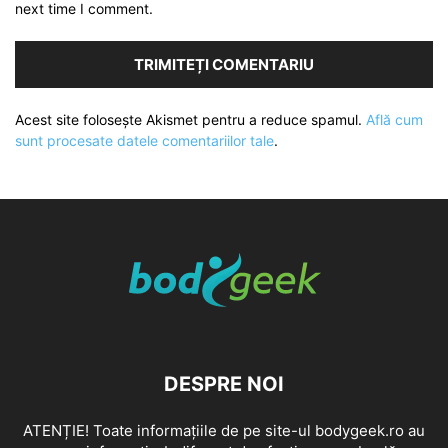
next time I comment.
Acest site folosește Akismet pentru a reduce spamul.
Află cum
sunt procesate datele comentariilor tale
.
DESPRE NOI
ATENȚIE! Toate informațiile de pe site-ul bodygeek.ro au