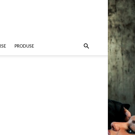
RSE
PRODUSE