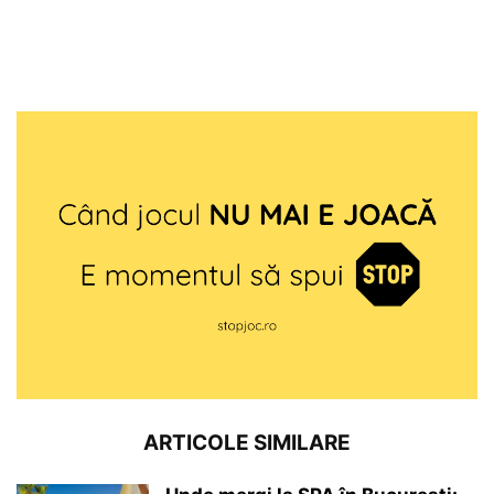
ARTICOLE SIMILARE