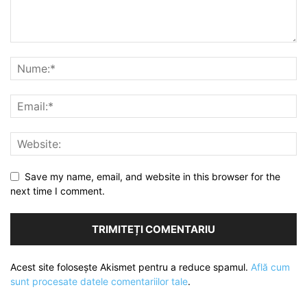
Save my name, email, and website in this browser for the
next time I comment.
Acest site folosește Akismet pentru a reduce spamul.
Află cum
sunt procesate datele comentariilor tale
.