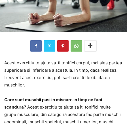
Acest exercitiu te ajuta sa-ti tonifici corpul, mai ales partea
superioara si inferioara a acestuia. In timp, daca realizezi
frecvent acest exercitiu, poti sa-ti cresti flexibilitatea
muschilor.
Care sunt muschii pusi in miscare in timp ce faci
scandura?
Acest exercitiu te ajuta sa iti tonifici multe
grupe musculare, din categoria acestora fac parte muschii
abdominali, muschii spatelui, muschii umerilor, muschii