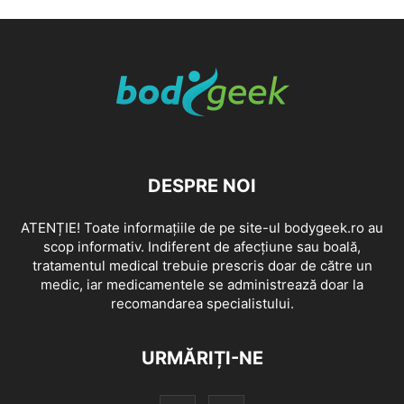
DESPRE NOI
ATENȚIE! Toate informațiile de pe site-ul bodygeek.ro au
scop informativ. Indiferent de afecțiune sau boală,
tratamentul medical trebuie prescris doar de către un
medic, iar medicamentele se administrează doar la
recomandarea specialistului.
URMĂRIȚI-NE