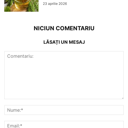
23 aprilie 2026
NICIUN COMENTARIU
LĂSAȚI UN MESAJ