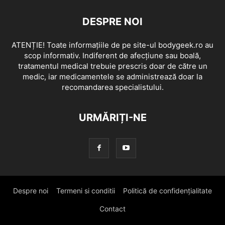
DESPRE NOI
ATENȚIE! Toate informațiile de pe site-ul bodygeek.ro au
scop informativ. Indiferent de afecțiune sau boală,
tratamentul medical trebuie prescris doar de către un
medic, iar medicamentele se administrează doar la
recomandarea specialistului.
URMĂRIȚI-NE
Despre noi
Termeni si conditii
Politică de confidențialitate
Contact