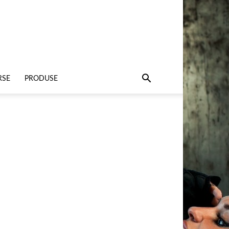
RSE
PRODUSE