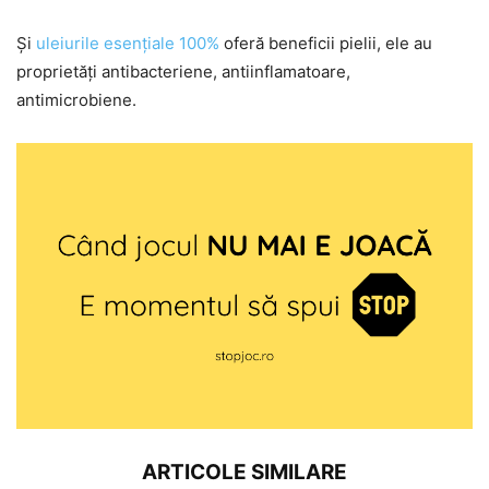
Și
uleiurile esențiale 100%
oferă beneficii pielii, ele au
proprietăți antibacteriene, antiinflamatoare,
antimicrobiene.
ARTICOLE SIMILARE