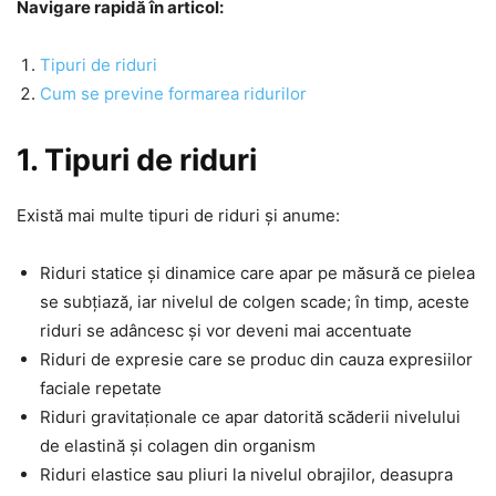
Navigare rapidă în articol:
Tipuri de riduri
Cum se previne formarea ridurilor
1. Tipuri de riduri
Există mai multe tipuri de riduri și anume:
Riduri statice și dinamice care apar pe măsură ce pielea
se subțiază, iar nivelul de colgen scade; în timp, aceste
riduri se adâncesc și vor deveni mai accentuate
Riduri de expresie care se produc din cauza expresiilor
faciale repetate
Riduri gravitaționale ce apar datorită scăderii nivelului
de elastină și colagen din organism
Riduri elastice sau pliuri la nivelul obrajilor, deasupra