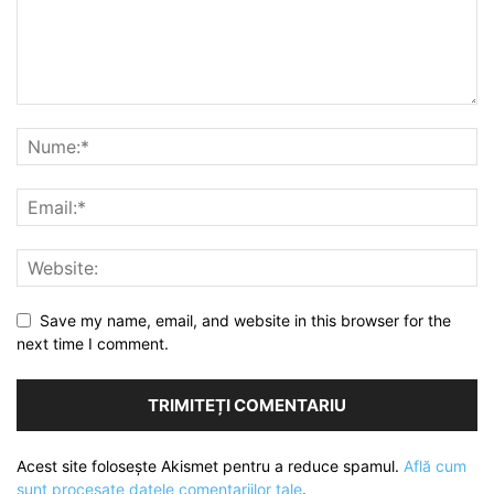
Save my name, email, and website in this browser for the
next time I comment.
Acest site folosește Akismet pentru a reduce spamul.
Află cum
sunt procesate datele comentariilor tale
.