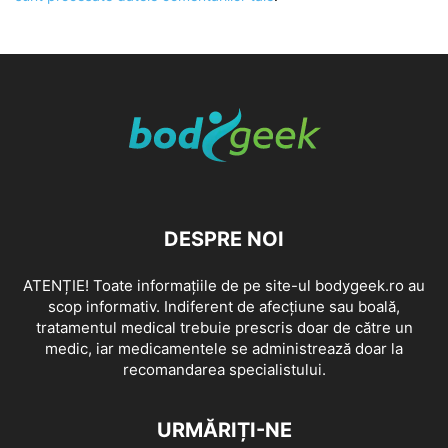
DESPRE NOI
ATENȚIE! Toate informațiile de pe site-ul bodygeek.ro au
scop informativ. Indiferent de afecțiune sau boală,
tratamentul medical trebuie prescris doar de către un
medic, iar medicamentele se administrează doar la
recomandarea specialistului.
URMĂRIȚI-NE