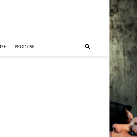
RSE
PRODUSE