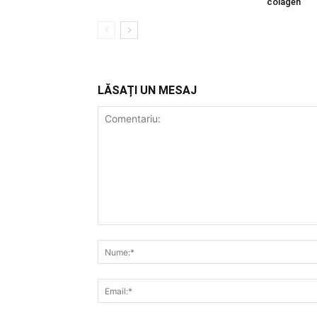
colagen
LĂSAȚI UN MESAJ