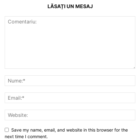
LĂSAȚI UN MESAJ
Save my name, email, and website in this browser for the
next time I comment.