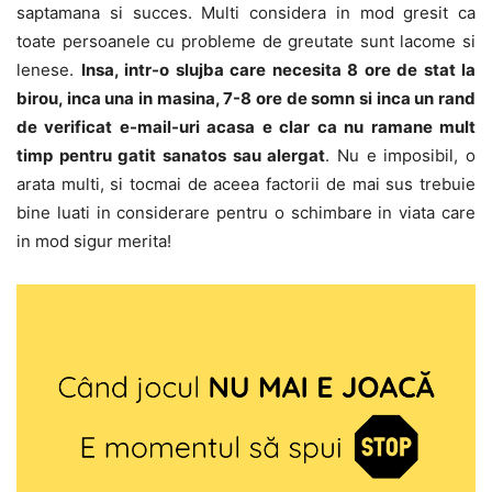
saptamana si succes. Multi considera in mod gresit ca
toate persoanele cu probleme de greutate sunt lacome si
lenese.
Insa, intr-o slujba care necesita 8 ore de stat la
birou, inca una in masina, 7-8 ore de somn si inca un rand
de verificat e-mail-uri acasa e clar ca nu ramane mult
timp pentru gatit sanatos sau alergat
. Nu e imposibil, o
arata multi, si tocmai de aceea factorii de mai sus trebuie
bine luati in considerare pentru o schimbare in viata care
in mod sigur merita!