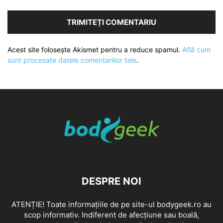
Acest site folosește Akismet pentru a reduce spamul.
Află cum
sunt procesate datele comentariilor tale
.
DESPRE NOI
ATENȚIE! Toate informațiile de pe site-ul bodygeek.ro au
scop informativ. Indiferent de afecțiune sau boală,