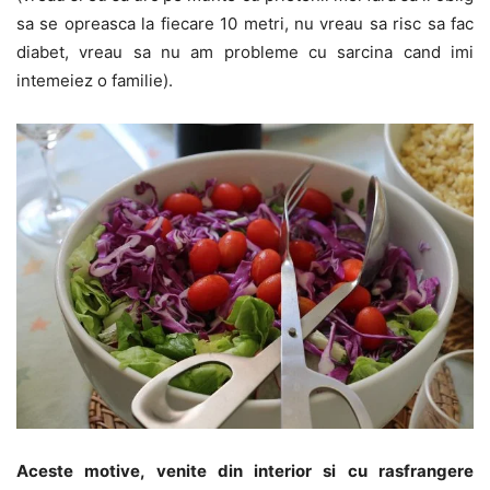
sa se opreasca la fiecare 10 metri, nu vreau sa risc sa fac
diabet, vreau sa nu am probleme cu sarcina cand imi
intemeiez o familie).
Aceste motive, venite din interior si cu rasfrangere