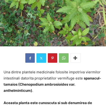
Una dintre plantele medicinale folosite impotriva viermilor
intestinali datorita proprietatilor vermifuge este
spanacul-
tamaios (Chenopodium ambrosioides var.
anthelminticum)
.
Aceasta planta este cunoscuta si sub denumirea de