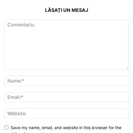
LĂSAȚI UN MESAJ
Save my name, email, and website in this browser for the