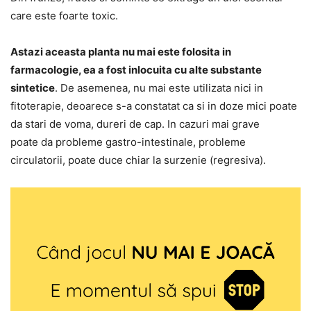
care este foarte toxic.
Astazi aceasta planta nu mai este folosita in
farmacologie, ea a fost inlocuita cu alte substante
sintetice
. De asemenea, nu mai este utilizata nici in
fitoterapie, deoarece s-a constatat ca si in doze mici poate
da stari de voma, dureri de cap. In cazuri mai grave
poate da probleme gastro-intestinale, probleme
circulatorii, poate duce chiar la surzenie (regresiva).