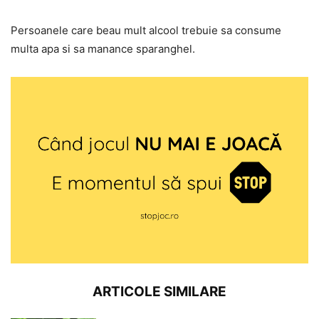
Persoanele care beau mult alcool trebuie sa consume
multa apa si sa manance sparanghel.
ARTICOLE SIMILARE