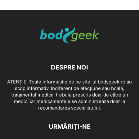
DESPRE NOI
ATENȚIE! Toate informațiile de pe site-ul bodygeek.ro au
scop informativ. Indiferent de afecțiune sau boală,
tratamentul medical trebuie prescris doar de către un
medic, iar medicamentele se administrează doar la
recomandarea specialistului.
URMĂRIȚI-NE