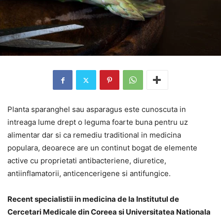
Planta sparanghel sau asparagus este cunoscuta in
intreaga lume drept o leguma foarte buna pentru uz
alimentar dar si ca remediu traditional in medicina
populara, deoarece are un continut bogat de elemente
active cu proprietati antibacteriene, diuretice,
antiinflamatorii, anticencerigene si antifungice.
Recent specialistii in medicina de la Institutul de
Cercetari Medicale din Coreea si Universitatea Nationala