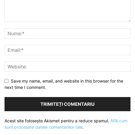
Save my name, email, and website in this browser for the
next time I comment.
Acest site folosește Akismet pentru a reduce spamul.
Află cum
sunt procesate datele comentariilor tale
.